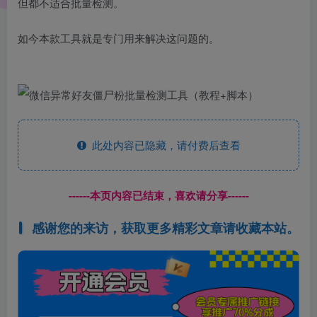
但都不适合批量检测。
如今本款工具就是专门用来解决这问题的。
此处内容已隐藏，请付费后查看
------本页内容已结束，喜欢请分享------
感谢您的来访，获取更多精彩文章请收藏本站。