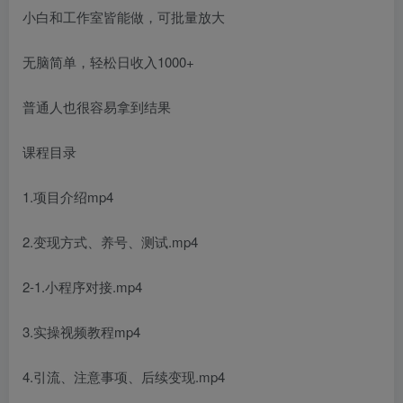
小白和工作室皆能做，可批量放大
无脑简单，轻松日收入1000+
普通人也很容易拿到结果
课程目录
1.项目介绍mp4
2.变现方式、养号、测试.mp4
2-1.小程序对接.mp4
3.实操视频教程mp4
4.引流、注意事项、后续变现.mp4