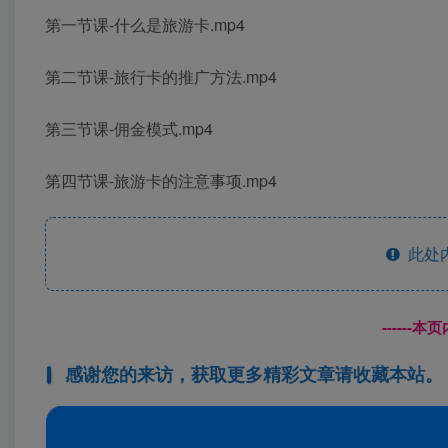
第一节课-什么是旅游卡.mp4
第二节课-旅行卡的推广方法.mp4
第三节课-佣金模式.mp4
第四节课-旅游卡的注意事项.mp4
此处
------
感谢您的来访，获取更多精彩文章请收藏本站。