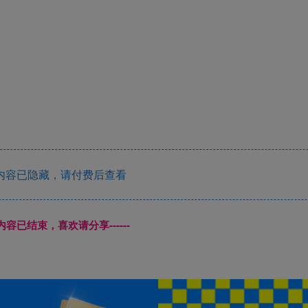
内容已隐藏，请付费后查看
本页内容已结束，喜欢请分享------