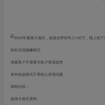
轻松实现躺赚模式
海量客户不需要为客户资源发愁
多种收益模式不用担心变现问题
课程内容：
旅游卡相关资料