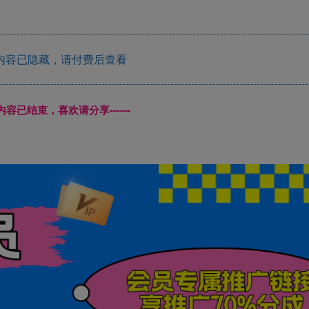
内容已隐藏，请付费后查看
本页内容已结束，喜欢请分享------