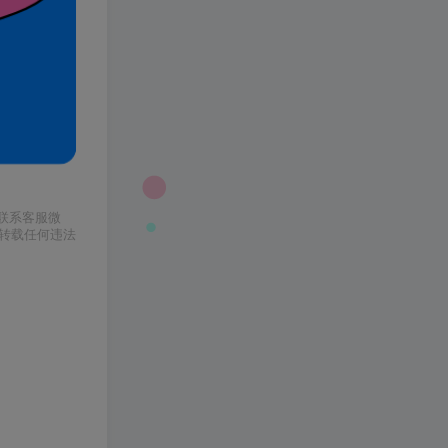
请联系客服微
或转载任何违法