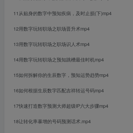
11从贴身的数字中预知疾病，及时止损(下)mp4
12用数字玩转职场之职场晋升术mp4
13用数字玩转职场之职场识人术mp4
14用数字玩转职场之预知跳槽最佳时机mp4
15如何拆解你的生辰数字，预知运势趋势mp4
16如何根据生辰数字匹配吉祥转运号码mp4
17快速打造数字预测大师超级IP六大步骤mp4
18让转化率暴增的号码预测话术.mp4