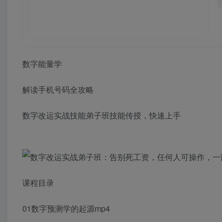
数字能量学
解读手机号码全攻略
数字改运实战技能弟子班技能传授，快速上手
课程目录
01数字预测学的起源mp4