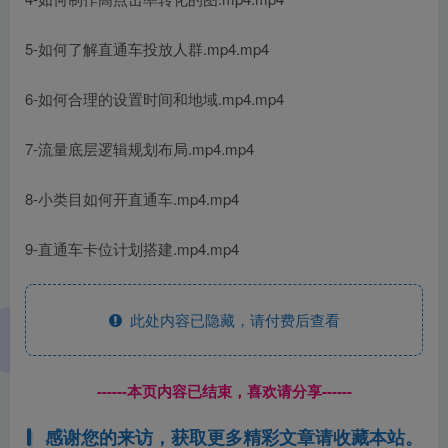
5-如何了解直通车投放人群.mp4.mp4
6-如何合理的设置时间和地域.mp4.mp4
7-流量底层逻辑规划布局.mp4.mp4
8-小类目如何开直通车.mp4.mp4
9-直通车卡位计划搭建.mp4.mp4
此处内容已隐藏，请付费后查看
------本页内容已结束，喜欢请分享------
感谢您的来访，获取更多精彩文章请收藏本站。