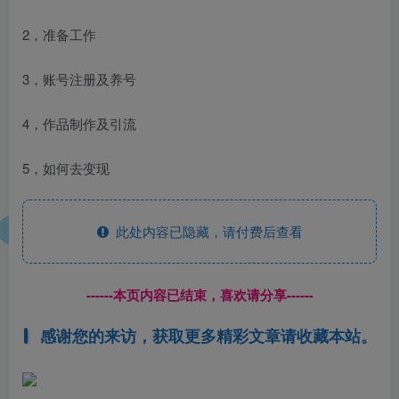
2，准备工作
3，账号注册及养号
4，作品制作及引流
5，如何去变现
此处内容已隐藏，请付费后查看
------本页内容已结束，喜欢请分享------
感谢您的来访，获取更多精彩文章请收藏本站。