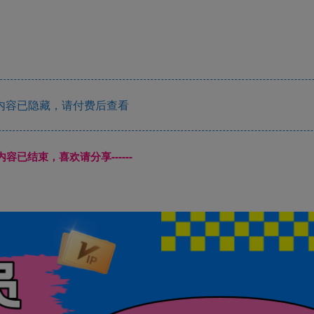
内容已隐藏，请付费后查看
本页内容已结束，喜欢请分享------