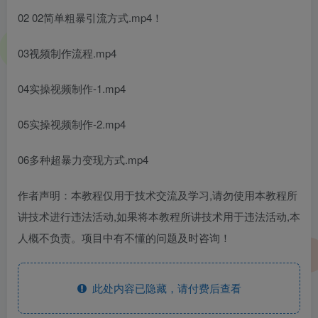
02 02简单粗暴引流方式.mp4！
03视频制作流程.mp4
04实操视频制作-1.mp4
05实操视频制作-2.mp4
06多种超暴力变现方式.mp4
作者声明：本教程仅用于技术交流及学习,请勿使用本教程所
讲技术进行违法活动,如果将本教程所讲技术用于违法活动,本
人概不负责。项目中有不懂的问题及时咨询！
此处内容已隐藏，请付费后查看