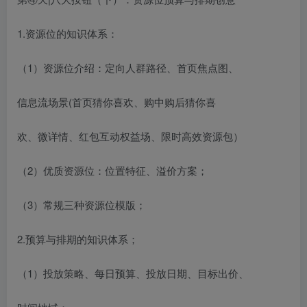
1.资源位的知识体系：
（1）资源位介绍：定向人群路径、首页焦点图、
信息流场景(首页猜你喜欢、购中购后猜你喜
欢、微详情、红包互动权益场、限时高效资源包）
（2）优质资源位：位置特征、溢价方案；
（3）常规三种资源位模版；
2.预算与排期的知识体系；
（1）投放策略、每日预算、投放日期、目标出价、