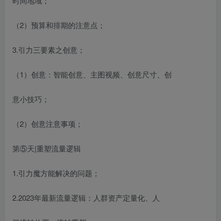
时间地域；
（2）预算和排期的注意点；
3.引力三要素之创意；
（1）创意：智能创意、主图视频、创意尺寸、创
意小技巧；
（2）创意注意事项；
第⑤天|重塑流量逻辑
1.引力魔方能解决的问题；
2.2023年最新流量逻辑：人群资产定量化、人