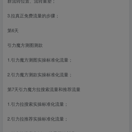
群流转位置、流转重塑；
3.拉真正免费流量的步骤；
第6天
引力魔方测图测款
1.引力魔方测图实操标准化流量；
2.引力魔方测款实操标准化流量；
第7天引力魔方拉搜索流量和推荐流量
1.引力拉搜索实操标准化流量；
2.引力拉推荐实操标准化流量；