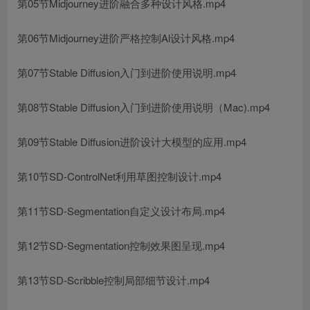
第05节Midjourney进阶融合多种设计风格.mp4
第06节Midjourney进阶严格控制Al设计风格.mp4
第07节Stable Diffusion入门到进阶使用说明.mp4
第08节Stable Diffusion入门到进阶使用说明（Mac).mp4
第09节Stable Diffusion进阶设计大模型的应用.mp4
第10节SD-ControlNet利用草图控制设计.mp4
第11节SD-Segmentation自定义设计布局.mp4
第12节SD-Segmentation控制效果图呈现.mp4
第13节SD-Scribble控制局部细节设计.mp4