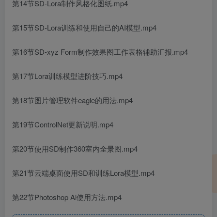
第14节SD-Lora制作风格化图纸.mp4
第15节SD-Lora训练和使用自己的AI模型.mp4
第16节SD-xyz Form制作效果图工作表格辅助汇报.mp4
第17节Lora训练模型进阶技巧.mp4
第18节图片管理软件eagle的用法.mp4
第19节ControlNet更新说明.mp4
第20节使用SD制作360室内全景图.mp4
第21节云端桌面使用SD和训练Lora模型.mp4
第22节Photoshop Al使用方法.mp4