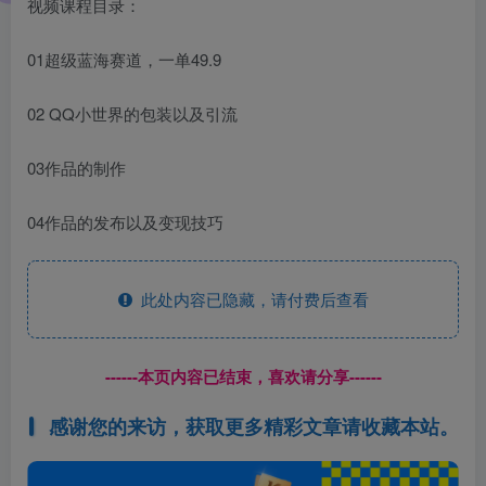
视频课程目录：
01超级蓝海赛道，一单49.9
02 QQ小世界的包装以及引流
03作品的制作
04作品的发布以及变现技巧
此处内容已隐藏，请付费后查看
------本页内容已结束，喜欢请分享------
感谢您的来访，获取更多精彩文章请收藏本站。