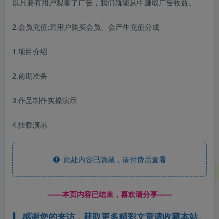
以只要有用户观看了广告，我们就能从中赚取广告收益。
2.会员充值:若用户购买会员。会产生充值分成
1.项目介绍
2.前期准备
3.作品制作实操演示
4.挂载演示
此处内容已隐藏，请付费后查看
------本页内容已结束，喜欢请分享------
感谢您的来访，获取更多精彩文章请收藏本站。